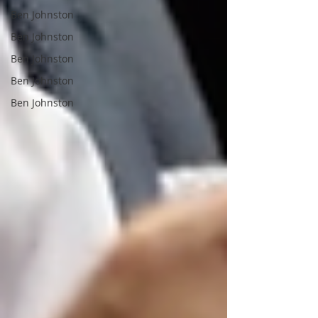
Ben Johnston
Ben Johnston
Ben Johnston
Ben Johnston
Ben Johnston