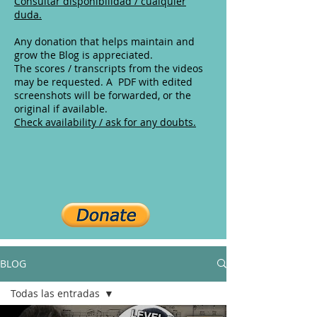
Consultar disponibilidad / cualquier
duda.
Any donation that helps maintain and
grow the Blog is appreciated.
The scores / transcripts from the videos
may be requested. A PDF with edited
screenshots will be forwarded, or the
original if available.
Check availability / ask for any doubts.
BLOG
Todas las entradas