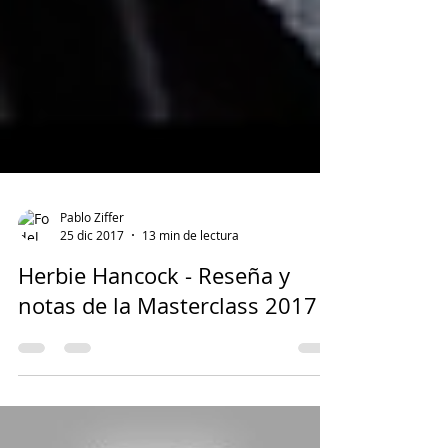
Pablo Ziffer
25 dic 2017
13 min de lectura
Herbie Hancock - Reseña y
notas de la Masterclass 2017