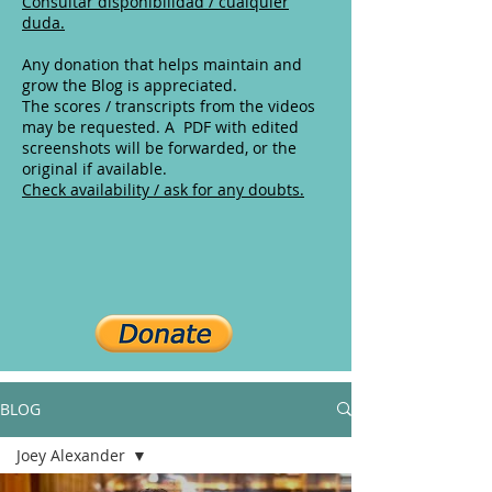
Consultar disponibilidad / cualquier
duda.
Any donation that helps maintain and
grow the Blog is appreciated.
The scores / transcripts from the videos
may be requested. A PDF with edited
screenshots will be forwarded, or the
original if available.
Check availability / ask for any doubts.
BLOG
Joey Alexander