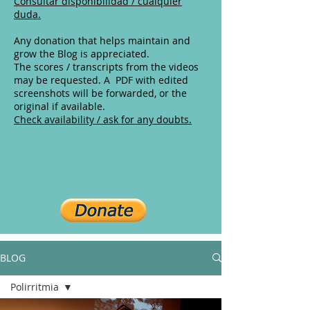
Consultar disponibilidad / cualquier
duda.
Any donation that helps maintain and
grow the Blog is appreciated.
The scores / transcripts from the videos
may be requested. A PDF with edited
screenshots will be forwarded, or the
original if available.
Check availability / ask for any doubts.
BLOG
Polirritmia