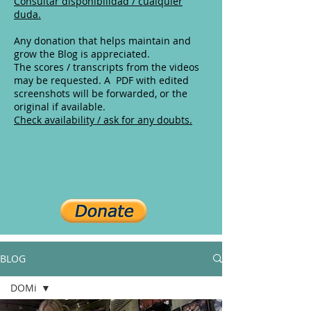
Consultar disponibilidad / cualquier
duda.
Any donation that helps maintain and
grow the Blog is appreciated.
The scores / transcripts from the videos
may be requested. A PDF with edited
screenshots will be forwarded, or the
original if available.
Check availability / ask for any doubts.
BLOG
DOMi