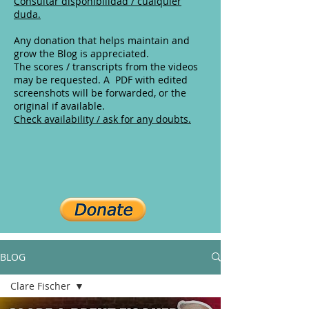
Consultar disponibilidad / cualquier
duda.
Any donation that helps maintain and
grow the Blog is appreciated.
The scores / transcripts from the videos
may be requested. A PDF with edited
screenshots will be forwarded, or the
original if available.
Check availability / ask for any doubts.
BLOG
Clare Fischer