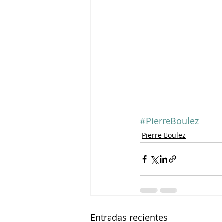
#PierreBoulez
Pierre Boulez
Entradas recientes