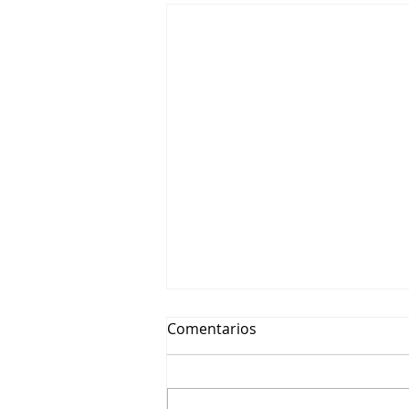
Comentarios