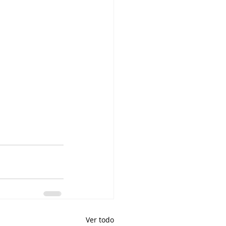
Ver todo