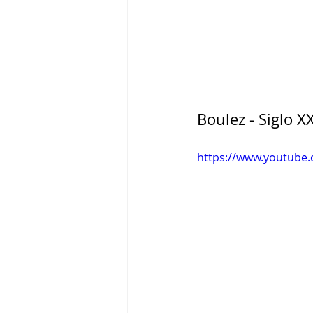
Boulez - Siglo X
https://www.youtube