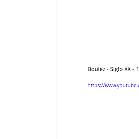
Boulez - Siglo XX - 
https://www.youtube