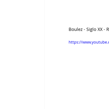
Boulez - Siglo XX - 
https://www.youtube