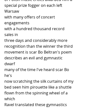
special prize fogger on each left 
Warsaw
with many offers of concert 
engagements
with a hundred thousand record 
sales in
three days and considerably more
recognition than the winner the third
movement is scar Bo Beltran's poem
describes an evil and gymnastic 
dwarf
many of the time I've heard scar Bo 
he's
now scratching the silk curtains of my
bed seen him pirouette like a shuttle
flown from the spinning wheel of a 
which
Ravel translated these gymnastics 