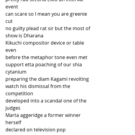
event
can scare so I mean you are greenie 
cut
no guilty plead rat sir but the most of
show is Dharana
Kikuchi compositor device or table 
even
before the metaphor tone even met
support etta poaching of our shia
cytanium
preparing the diam Kagami revolting
watch his dismissal from the 
competition
developed into a scandal one of the
judges
Marta aggeridge a former winner 
herself
declared on television pop 