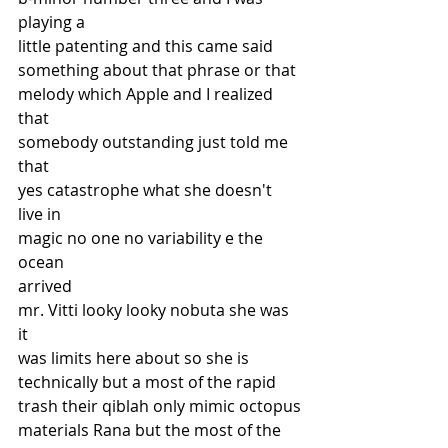
playing a
little patenting and this came said
something about that phrase or that
melody which Apple and I realized 
that
somebody outstanding just told me 
that
yes catastrophe what she doesn't 
live in
magic no one no variability e the 
ocean
arrived
mr. Vitti looky looky nobuta she was 
it
was limits here about so she is
technically but a most of the rapid
trash their qiblah only mimic octopus
materials Rana but the most of the 