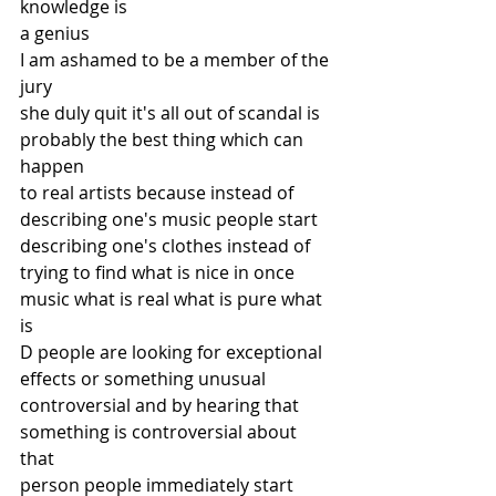
knowledge is
a genius
I am ashamed to be a member of the 
jury
she duly quit it's all out of scandal is
probably the best thing which can 
happen
to real artists because instead of
describing one's music people start
describing one's clothes instead of
trying to find what is nice in once
music what is real what is pure what 
is
D people are looking for exceptional
effects or something unusual
controversial and by hearing that
something is controversial about 
that
person people immediately start