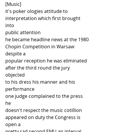
[Music]
it's poker ologies attitude to
interpretation which first brought 
into
public attention
he became headline news at the 1980
Chopin Competition in Warsaw 
despite a
popular reception he was eliminated
after the third round the jury 
objected
to his dress his manner and his
performance
one judge complained to the press 
he
doesn't respect the music cotillion
appeared on duty the Congress is 
open a
pretty rad second EMU an interval 