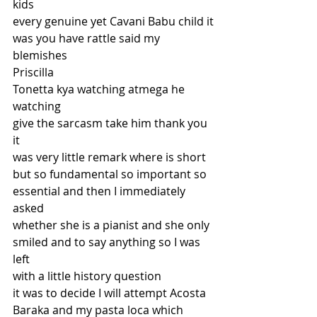
kids
every genuine yet Cavani Babu child it
was you have rattle said my 
blemishes
Priscilla
Tonetta kya watching atmega he 
watching
give the sarcasm take him thank you 
it
was very little remark where is short
but so fundamental so important so
essential and then I immediately 
asked
whether she is a pianist and she only
smiled and to say anything so I was 
left
with a little history question
it was to decide I will attempt Acosta
Baraka and my pasta loca which 