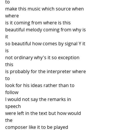
to
make this music which source when 
where
is it coming from where is this
beautiful melody coming from why is 
it
so beautiful how comes by signal Y it 
is
not ordinary why's it so exception 
this
is probably for the interpreter where 
to
look for his ideas rather than to 
follow
I would not say the remarks in 
speech
were left in the text but how would 
the
composer like it to be played