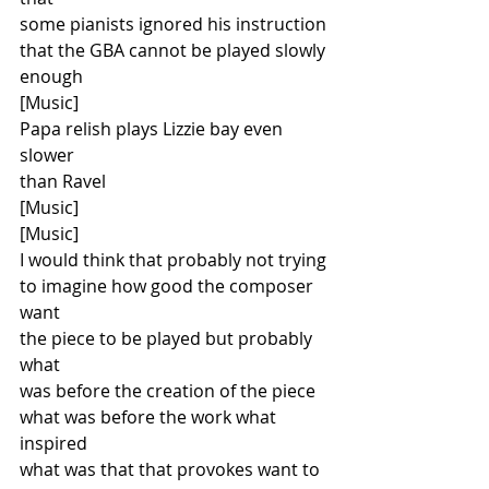
some pianists ignored his instruction
that the GBA cannot be played slowly
enough
[Music]
Papa relish plays Lizzie bay even 
slower
than Ravel
[Music]
[Music]
I would think that probably not trying
to imagine how good the composer 
want
the piece to be played but probably 
what
was before the creation of the piece
what was before the work what 
inspired
what was that that provokes want to 