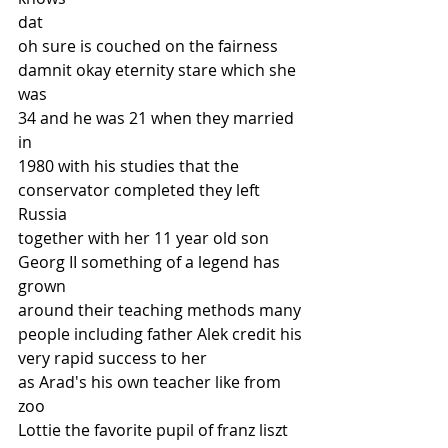
dat
oh sure is couched on the fairness
damnit okay eternity stare which she 
was
34 and he was 21 when they married 
in
1980 with his studies that the
conservator completed they left 
Russia
together with her 11 year old son
Georg II something of a legend has 
grown
around their teaching methods many
people including father Alek credit his
very rapid success to her
as Arad's his own teacher like from 
zoo
Lottie the favorite pupil of franz liszt