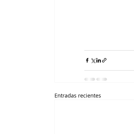
Entradas recientes