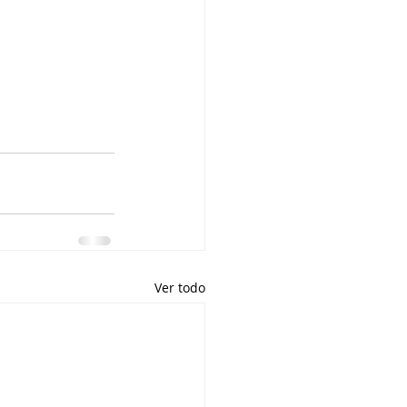
Ver todo