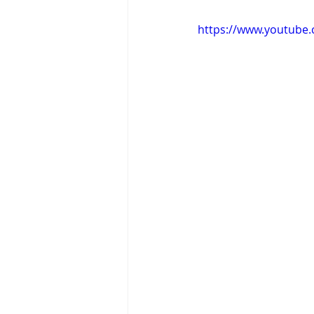
https://www.youtub