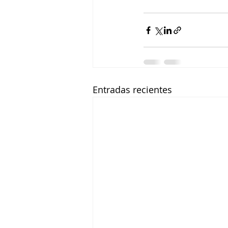
Entradas recientes