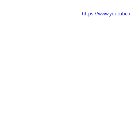
https://www.youtub