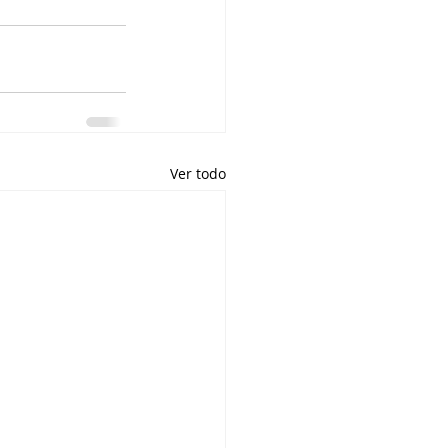
Ver todo