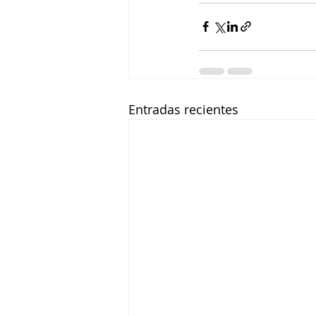
Entradas recientes