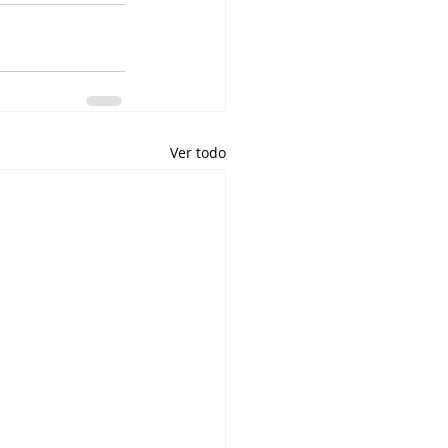
Ver todo