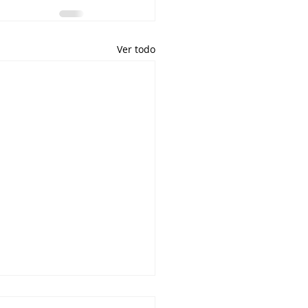
Ver todo