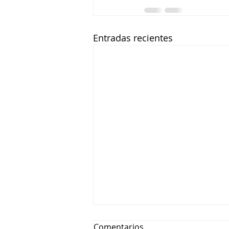
Entradas recientes
Comentarios