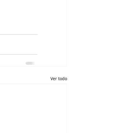
Ver todo