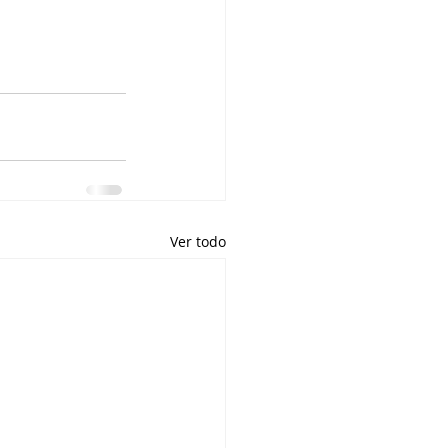
Ver todo