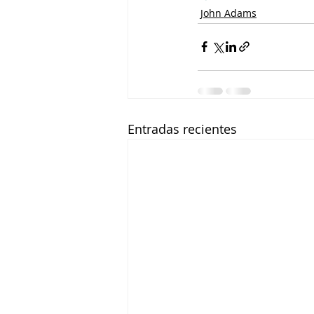
John Adams
Entradas recientes