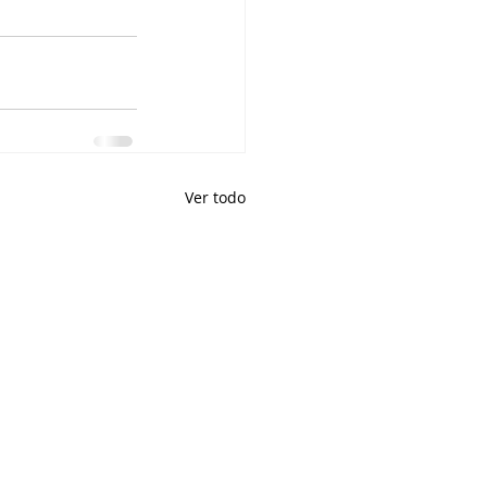
Ver todo