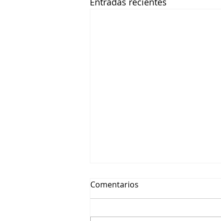
Entradas recientes
Comentarios