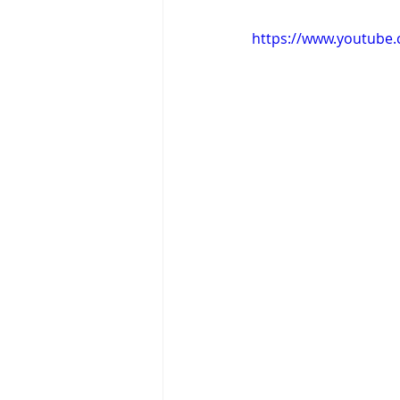
https://www.youtube