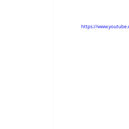
https://www.youtube