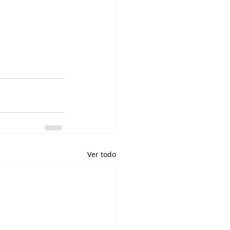
Ver todo