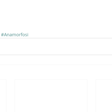
#Anamorfosi