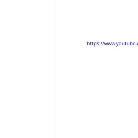
https://www.youtube