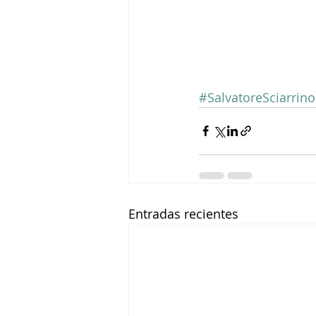
#SalvatoreSciarrino
Entradas recientes