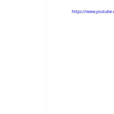
https://www.youtube