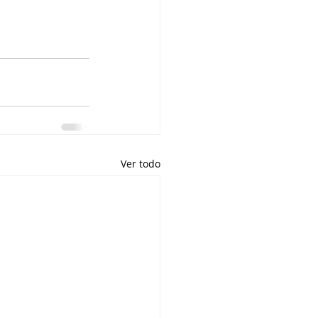
Ver todo