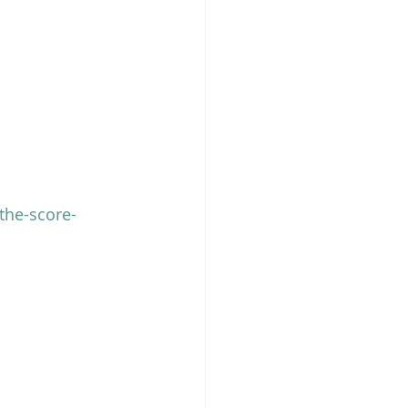
the-score-