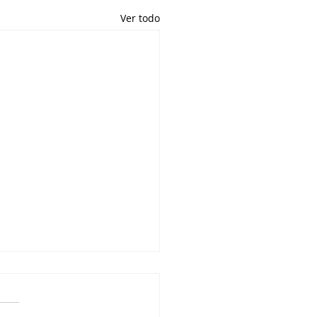
Ver todo