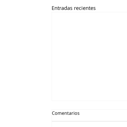
Entradas recientes
Comentarios