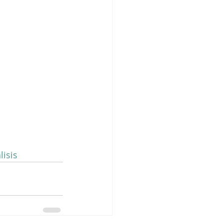
lisis