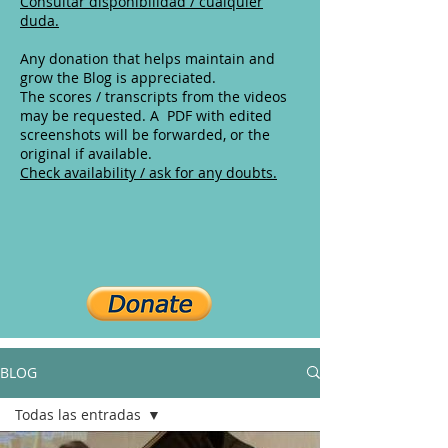
Consultar disponibilidad / cualquier
duda.
Any donation that helps maintain and
grow the Blog is appreciated.
The scores / transcripts from the videos
may be requested. A PDF with edited
screenshots will be forwarded, or the
original if available.
Check availability / ask for any doubts.
BLOG
Todas las entradas