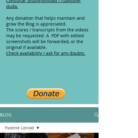
Consultar disponibilidad / cualquier
duda.
Any donation that helps maintain and
grow the Blog is appreciated.
The scores / transcripts from the videos
may be requested. A PDF with edited
screenshots will be forwarded, or the
original if available.
Check availability / ask for any doubts.
BLOG
Yvonne Loriod