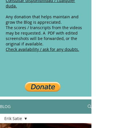
Consultar disponibilidad / cualquier
duda.
Any donation that helps maintain and
grow the Blog is appreciated.
The scores / transcripts from the videos
may be requested. A PDF with edited
screenshots will be forwarded, or the
original if available.
Check availability / ask for any doubts.
BLOG
Erik Satie