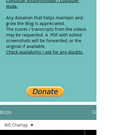
Consultar disponibilidad / cualquier
duda.
Any donation that helps maintain and
grow the Blog is appreciated.
The scores / transcripts from the videos
may be requested. A PDF with edited
screenshots will be forwarded, or the
original if available.
Check availability / ask for any doubts.
BLOG
Bill Charlap