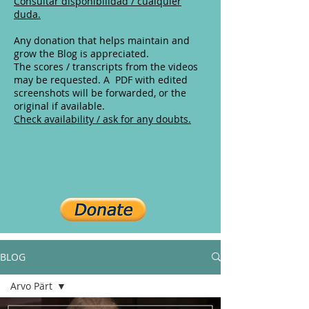
Consultar disponibilidad / cualquier
duda.
Any donation that helps maintain and
grow the Blog is appreciated.
The scores / transcripts from the videos
may be requested. A PDF with edited
screenshots will be forwarded, or the
original if available.
Check availability / ask for any doubts.
BLOG
Arvo Pärt