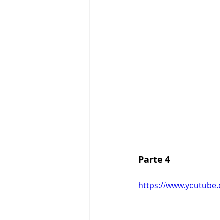
Parte 4 
https://www.youtube