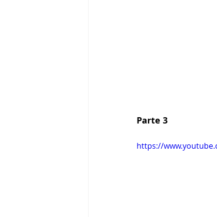
Parte 3
https://www.youtube