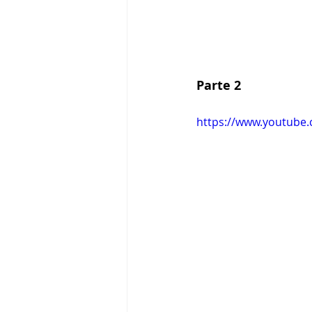
Parte 2
https://www.youtub