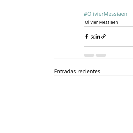
#OlivierMessiaen
Olivier Messiaen
Entradas recientes