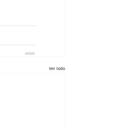
Ver todo