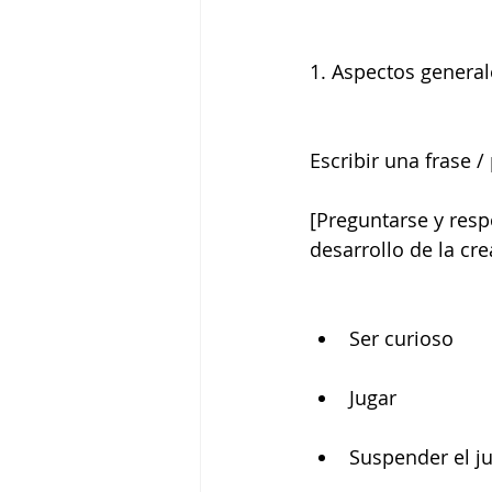
1. Aspectos general
Escribir una frase /
[Preguntarse y resp
desarrollo de la cr
Ser curioso 
Jugar 
Suspender el ju