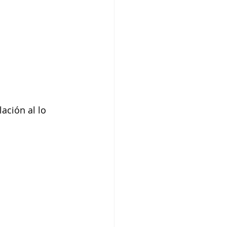
ación al lo 