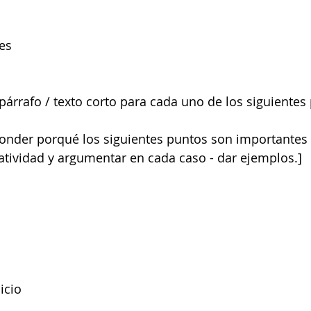
es
 párrafo / texto corto para cada uno de los siguientes
onder porqué los siguientes puntos son importantes 
eatividad y argumentar en cada caso - dar ejemplos.]
icio 