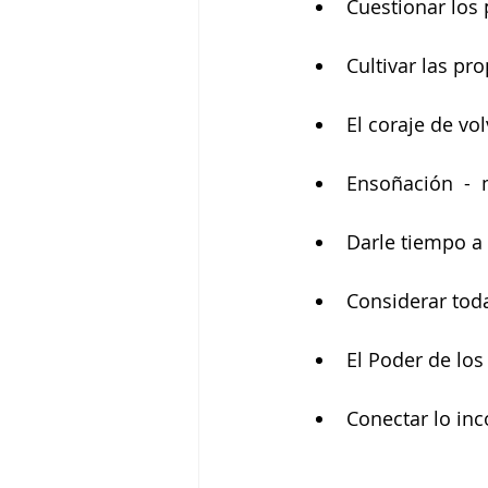
Cuestionar los 
Cultivar las pro
El coraje de vol
Ensoñación  -  
Darle tiempo a 
Considerar toda
El Poder de los 
Conectar lo inc