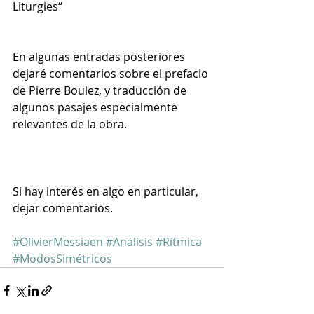
Liturgies“
En algunas entradas posteriores 
dejaré comentarios sobre el prefacio 
de Pierre Boulez, y traducción de 
algunos pasajes especialmente 
relevantes de la obra.
Si hay interés en algo en particular, 
dejar comentarios.
#OlivierMessiaen
#Análisis
#Rítmica
#ModosSimétricos