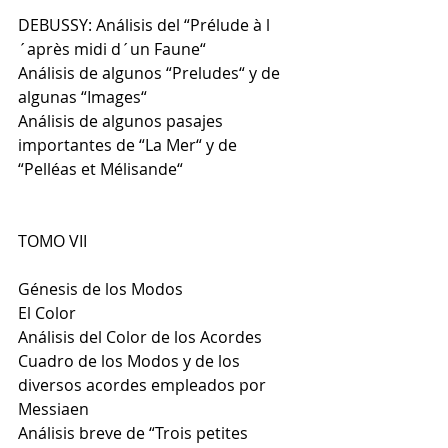
DEBUSSY: Análisis del “Prélude à l
´après midi d´un Faune“
Análisis de algunos “Preludes“ y de 
algunas “Images“
Análisis de algunos pasajes 
importantes de “La Mer“ y de 
“Pelléas et Mélisande“
TOMO VII
Génesis de los Modos
El Color
Análisis del Color de los Acordes
Cuadro de los Modos y de los 
diversos acordes empleados por 
Messiaen
Análisis breve de “Trois petites 