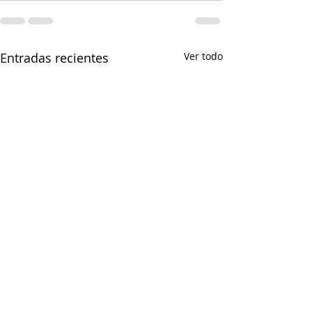
Entradas recientes
Ver todo