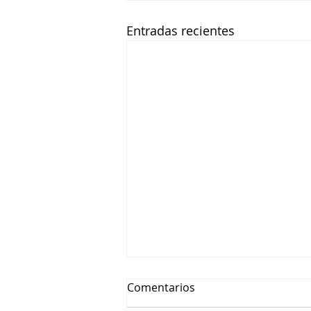
Entradas recientes
Comentarios