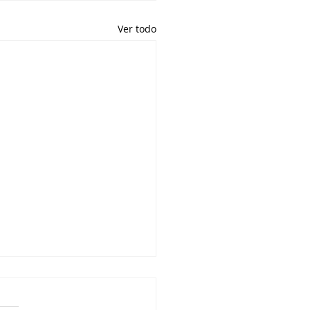
Ver todo